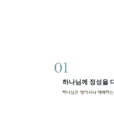
01
하나님께 정성을 
하나님은 영이시니 예배하는 