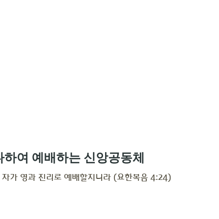
다하여 예배하는 신앙공동체
자가 영과 진리로 예배할지니라 (요한복음 4:24)