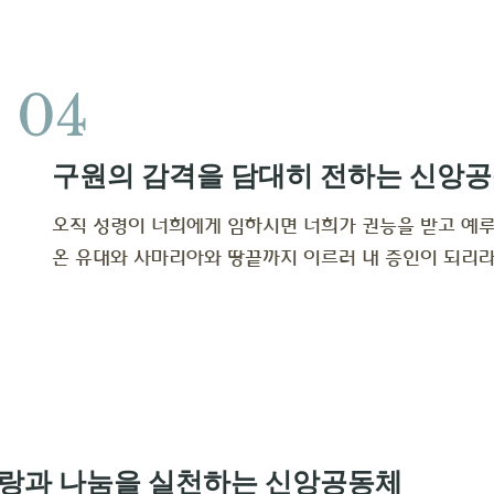
04
구원의 감격을 담대히 전하는 신앙
오직 성령이 너희에게 임하시면 너희가 권능을 받고 예
​온 유대와 사마리아와 땅끝까지 이르러 내 증인이 되리라 
랑과 나눔을 실천하는 신앙공동체