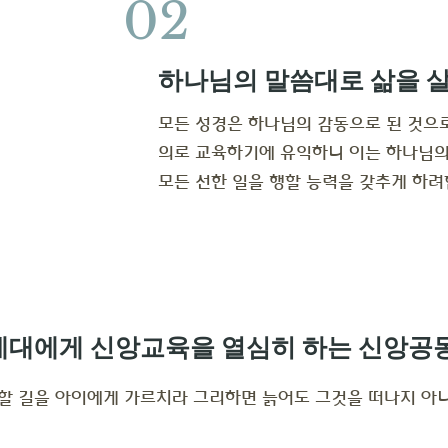
02
하나님의 말씀대로 삶을 
모든 성경은 하나님의 감동으로 된 것으
의로 교육하기에 유익하니 이는 하나님의
​모든 선한 일을 행할 능력을 갖추게 하려
세대에게 신앙교육을 열심히 하는 신앙공
할 길을 아이에게 가르치라 그리하면 늙어도 그것을 떠나지 아니하