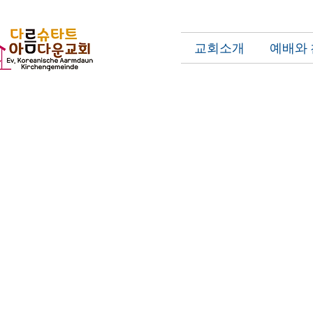
교회소개
예배와